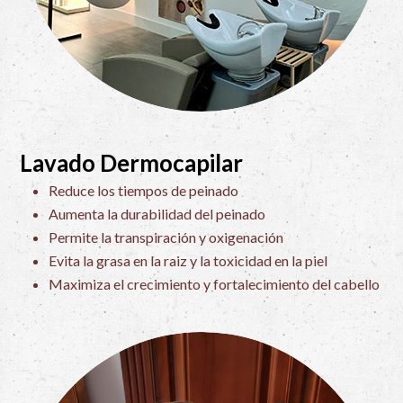
Lavado Dermocapilar
Reduce los tiempos de peinado
Aumenta la durabilidad del peinado
Permite la transpiración y oxigenación
Evita la grasa en la raiz y la toxicidad en la piel
Maximiza el crecimiento y fortalecimiento del cabello