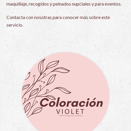
maquillaje, recogidos y peinados nupciales y para eventos.
Contacta con nosotras para conocer más sobre este
servicio.