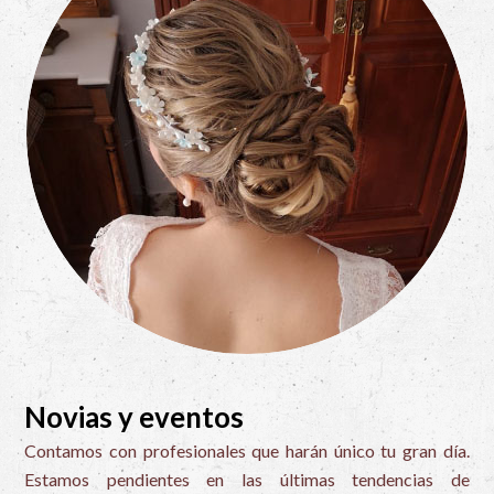
Novias y eventos
Contamos con profesionales que harán único tu gran día.
Estamos pendientes en las últimas tendencias de