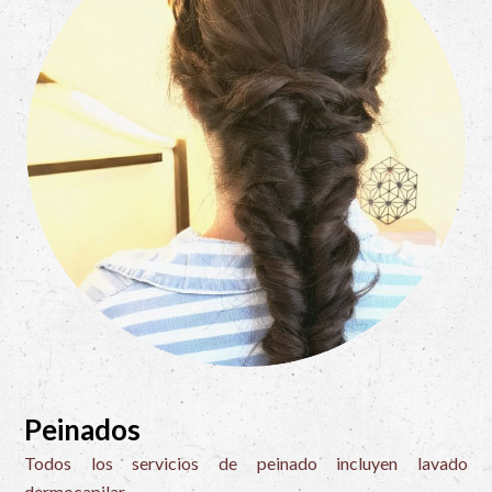
Peinados
Todos los servicios de peinado incluyen lavado
dermocapilar.