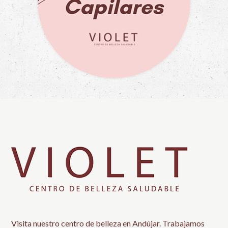
Visita nuestro centro de belleza en Andújar. Trabajamos