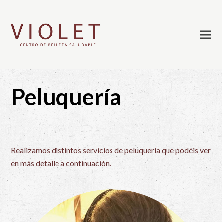
Peluquería
Realizamos distintos servicios de peluquería que podéis ver
en más detalle a continuación.