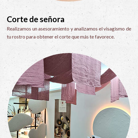
Corte de señora
Realizamos un asesoramiento y analizamos el visagismo de
tu rostro para obtener el corte que más te favorece.