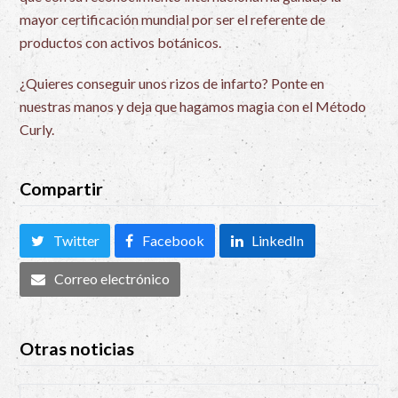
mayor certificación mundial por ser el referente de
productos con activos botánicos.
¿Quieres conseguir unos rizos de infarto? Ponte en
nuestras manos y deja que hagamos magia con el Método
Curly.
Compartir
Twitter
Facebook
LinkedIn
Correo electrónico
Otras noticias