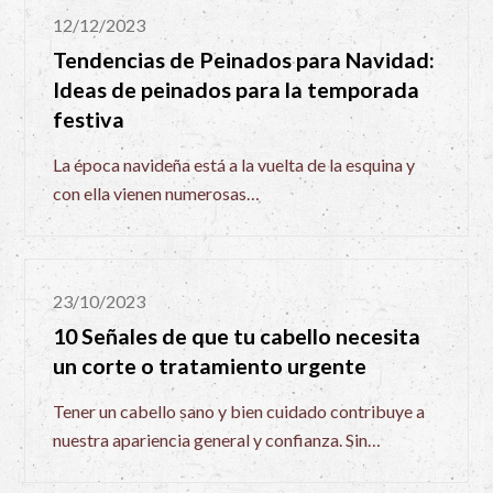
12/12/2023
Tendencias de Peinados para Navidad:
Ideas de peinados para la temporada
festiva
La época navideña está a la vuelta de la esquina y
con ella vienen numerosas…
23/10/2023
10 Señales de que tu cabello necesita
un corte o tratamiento urgente
Tener un cabello sano y bien cuidado contribuye a
nuestra apariencia general y confianza. Sin…