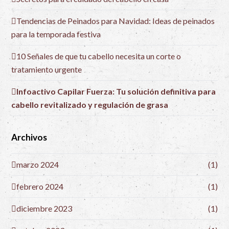
Tendencias de Peinados para Navidad: Ideas de peinados
para la temporada festiva
10 Señales de que tu cabello necesita un corte o
tratamiento urgente
Infoactivo Capilar Fuerza: Tu solución definitiva para
cabello revitalizado y regulación de grasa
Archivos
marzo 2024
(1)
febrero 2024
(1)
diciembre 2023
(1)