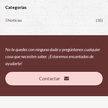
Categorías
Noticias
(35)
No te quedes con ninguna duda y pregúntanos cualquier
cosa que necesites saber. ¡Estaremos encantadas de
ayudarte!
Contactar