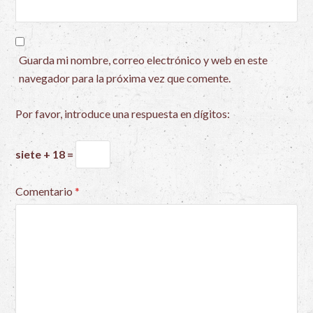
Guarda mi nombre, correo electrónico y web en este
navegador para la próxima vez que comente.
Por favor, introduce una respuesta en dígitos:
siete + 18 =
Comentario
*