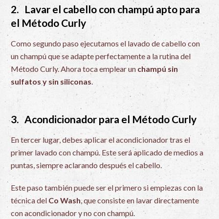
2. Lavar el cabello con champú apto para
el Método Curly
Como segundo paso ejecutamos el lavado de cabello con
un champú que se adapte perfectamente a la rutina del
Método Curly. Ahora toca emplear un
champú sin
sulfatos y sin siliconas
.
3. Acondicionador para el Método Curly
En tercer lugar, debes aplicar el acondicionador tras el
primer lavado con champú. Este será aplicado de medios a
puntas, siempre aclarando después el cabello.
Este paso también puede ser el primero si empiezas con la
técnica del
Co Wash
, que consiste en lavar directamente
con acondicionador y no con champú.