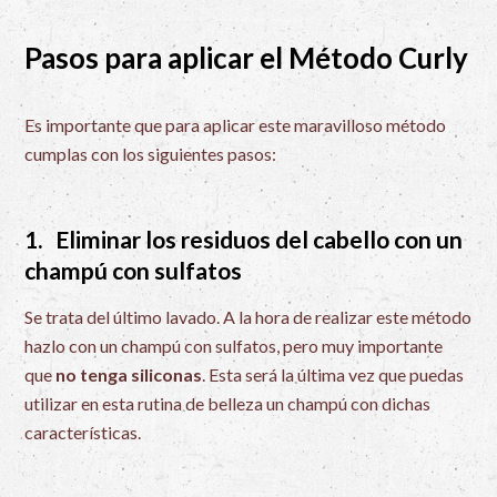
Pasos para aplicar el Método Curly
Es importante que para aplicar este maravilloso método
cumplas con los siguientes pasos:
1. Eliminar los residuos del cabello con un
champú con sulfatos
Se trata del último lavado. A la hora de realizar este método
hazlo con un champú con sulfatos, pero muy importante
que
no tenga siliconas
. Esta será la última vez que puedas
utilizar en esta rutina de belleza un champú con dichas
características.