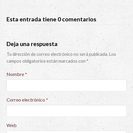
Esta entrada tiene 0 comentarios
Deja una respuesta
Tu dirección de correo electrónico no será publicada.
Los
campos obligatorios están marcados con
*
Nombre
*
Correo electrónico
*
Web