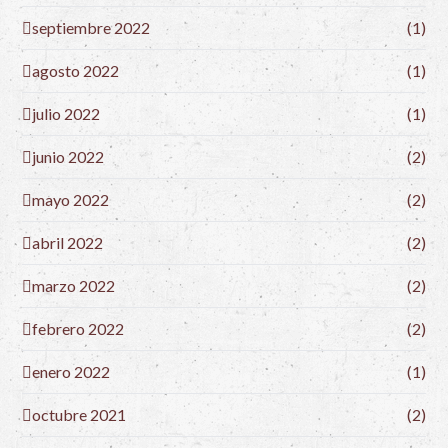
septiembre 2022
(1)
agosto 2022
(1)
julio 2022
(1)
junio 2022
(2)
mayo 2022
(2)
abril 2022
(2)
marzo 2022
(2)
febrero 2022
(2)
enero 2022
(1)
octubre 2021
(2)