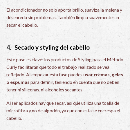
El acondicionador no solo aporta brillo, suaviza la melena y
desenreda sin problemas. También limpia suavemente sin
secar el cabello.
4. Secado y styling del cabello
Este paso es clave: los productos de Styling para el Método
Curly facilitarán que todo el trabajo realizado se vea
reflejado. Al empezar esta fase puedes
usar cremas, geles
o espumas
para definir, teniendo en cuenta que no deben
tener ni siliconas, ni alcoholes secantes.
Al ser aplicados hay que secar, así que utiliza una toalla de
microfibra y no de algodón, ya que con esta se encrespa el
cabello.