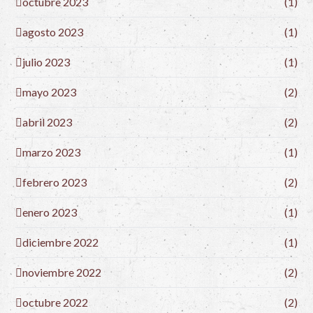
octubre 2023
(1)
agosto 2023
(1)
julio 2023
(1)
mayo 2023
(2)
abril 2023
(2)
marzo 2023
(1)
febrero 2023
(2)
enero 2023
(1)
diciembre 2022
(1)
noviembre 2022
(2)
octubre 2022
(2)