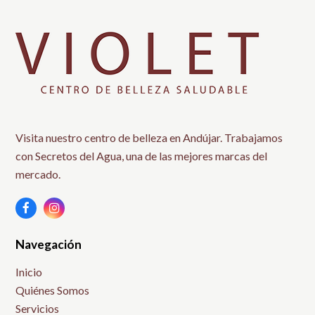
Visita nuestro centro de belleza en Andújar. Trabajamos
con Secretos del Agua, una de las mejores marcas del
mercado.
Facebook
Instagram
Navegación
Inicio
Quiénes Somos
Servicios