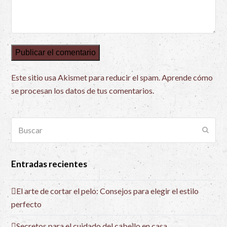
Este sitio usa Akismet para reducir el spam.
Aprende cómo
se procesan los datos de tus comentarios.
Buscar
Envia
Entradas recientes
El arte de cortar el pelo: Consejos para elegir el estilo
perfecto
Secretos para el cuidado del cabello en casa