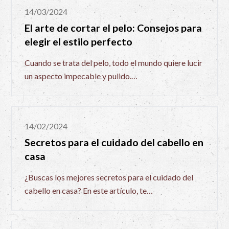
14/03/2024
El arte de cortar el pelo: Consejos para
elegir el estilo perfecto
Cuando se trata del pelo, todo el mundo quiere lucir
un aspecto impecable y pulido.…
14/02/2024
Secretos para el cuidado del cabello en
casa
¿Buscas los mejores secretos para el cuidado del
cabello en casa? En este artículo, te…