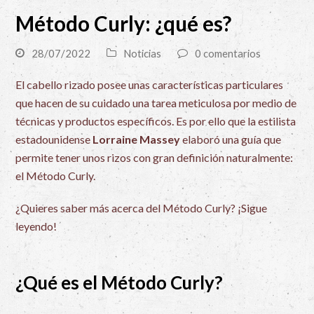
Método Curly: ¿qué es?
28/07/2022
Noticias
0 comentarios
El cabello rizado posee unas características particulares
que hacen de su cuidado una tarea meticulosa por medio de
técnicas y productos específicos. Es por ello que la estilista
estadounidense
Lorraine Massey
elaboró una guía que
permite tener unos rizos con gran definición naturalmente:
el Método Curly.
¿Quieres saber más acerca del Método Curly? ¡Sigue
leyendo!
¿Qué es el Método Curly?