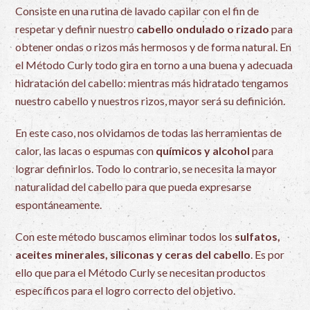
Consiste en una rutina de lavado capilar con el fin de
respetar y definir nuestro
cabello ondulado o rizado
para
obtener ondas o rizos más hermosos y de forma natural. En
el Método Curly todo gira en torno a una buena y adecuada
hidratación del cabello: mientras más hidratado tengamos
nuestro cabello y nuestros rizos, mayor será su definición.
En este caso, nos olvidamos de todas las herramientas de
calor, las lacas o espumas con
químicos y alcohol
para
lograr definirlos. Todo lo contrario, se necesita la mayor
naturalidad del cabello para que pueda expresarse
espontáneamente.
Con este método buscamos eliminar todos los
sulfatos,
aceites minerales, siliconas y ceras del cabello
. Es por
ello que para el Método Curly se necesitan productos
específicos para el logro correcto del objetivo.