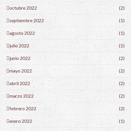
octubre 2022
(2)
septiembre 2022
(1)
agosto 2022
(1)
julio 2022
(1)
junio 2022
(2)
mayo 2022
(2)
abril 2022
(2)
marzo 2022
(2)
febrero 2022
(2)
enero 2022
(1)