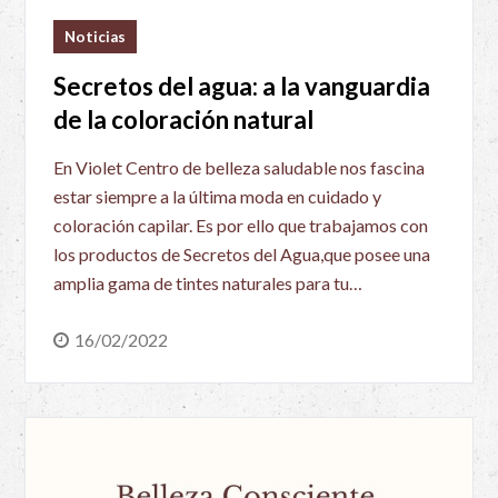
Noticias
Secretos del agua: a la vanguardia
de la coloración natural
En Violet Centro de belleza saludable nos fascina
estar siempre a la última moda en cuidado y
coloración capilar. Es por ello que trabajamos con
los productos de Secretos del Agua,que posee una
amplia gama de tintes naturales para tu…
16/02/2022