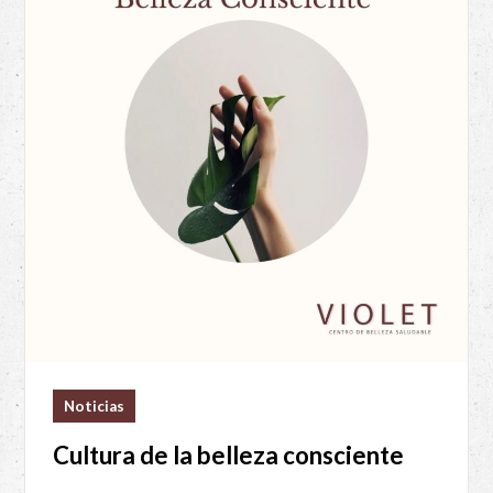
Noticias
Cultura de la belleza consciente