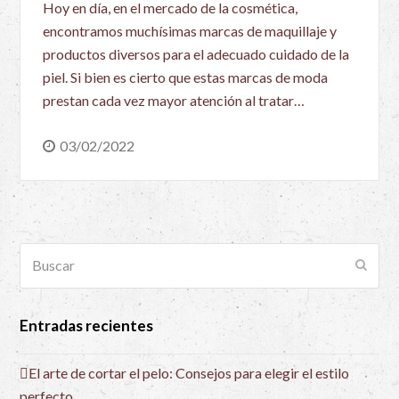
Hoy en día, en el mercado de la cosmética,
encontramos muchísimas marcas de maquillaje y
productos diversos para el adecuado cuidado de la
piel. Si bien es cierto que estas marcas de moda
prestan cada vez mayor atención al tratar…
03/02/2022
Buscar
Envia
Entradas recientes
El arte de cortar el pelo: Consejos para elegir el estilo
perfecto