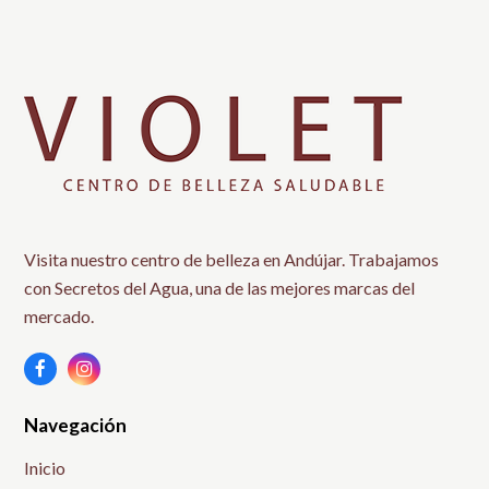
Visita nuestro centro de belleza en Andújar. Trabajamos
con Secretos del Agua, una de las mejores marcas del
mercado.
Facebook
Instagram
Navegación
Inicio