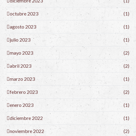
diciembre 2023
(1)
octubre 2023
(1)
agosto 2023
(1)
julio 2023
(1)
mayo 2023
(2)
abril 2023
(2)
marzo 2023
(1)
febrero 2023
(2)
enero 2023
(1)
diciembre 2022
(1)
noviembre 2022
(2)