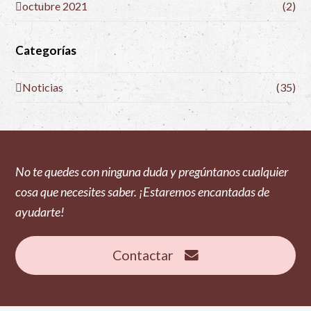
octubre 2021
(2)
Categorías
Noticias
(35)
No te quedes con ninguna duda y pregúntanos cualquier
cosa que necesites saber. ¡Estaremos encantadas de
ayudarte!
Contactar