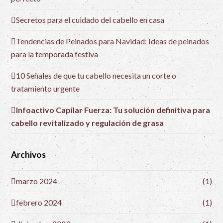
Secretos para el cuidado del cabello en casa
Tendencias de Peinados para Navidad: Ideas de peinados
para la temporada festiva
10 Señales de que tu cabello necesita un corte o
tratamiento urgente
Infoactivo Capilar Fuerza: Tu solución definitiva para
cabello revitalizado y regulación de grasa
Archivos
marzo 2024
(1)
febrero 2024
(1)