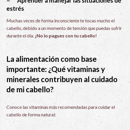
– Aprender a manejar las situaciones de
estrés
Muchas veces de forma inconsciente te tocas mucho el
cabello, debido a un momento de tensión que puedas sufrir
durante el día.
¡No l
o pagues con tu cabello!
La alimentación como base
importante: ¿Qué vitaminas y
minerales contribuyen al cuidado
de mi cabello?
Conoce las vitaminas más recomendadas para cuidar el
cabello de forma natural: