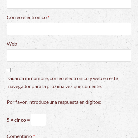
Correo electrónico
*
Web
Guarda mi nombre, correo electrónico y web en este
navegador para la próxima vez que comente.
Por favor, introduce una respuesta en dígitos:
5 × cinco =
Comentario
*