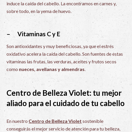
induce la caída del cabello. La encontramos en carnes y,
sobre todo, en la yema de huevo.
– Vitaminas C y E
Son antioxidantes y muy beneficiosas, ya que el estrés
oxidativo acelera la caída del cabello. Son fuentes de estas
vitaminas las frutas, las verduras, aceites y frutos secos
como
nueces, avellanas y almendras
.
Centro de Belleza Violet: tu mejor
aliado para el cuidado de tu cabello
En nuestro
Centro de Belleza Violet
sostenible
conseguirás el mejor servicio de atención para tu belleza,