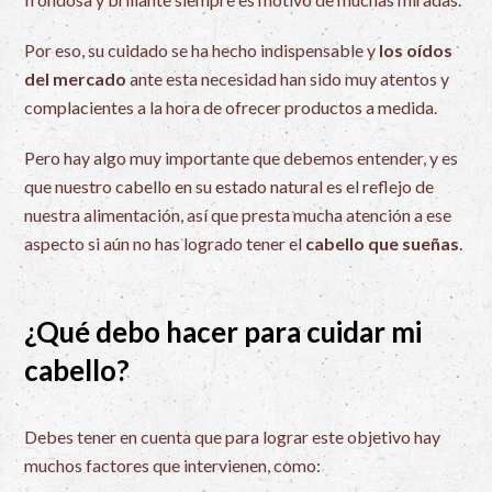
Por eso, su cuidado se ha hecho indispensable y
los oídos
del mercado
ante esta necesidad han sido muy atentos y
complacientes a la hora de ofrecer productos a medida.
Pero hay algo muy importante que debemos entender, y es
que nuestro cabello en su estado natural es el reflejo de
nuestra alimentación, así que presta mucha atención a ese
aspecto si aún no has logrado tener el
cabello que sueñas
.
¿Qué debo hacer para cuidar mi
cabello?
Debes tener en cuenta que para lograr este objetivo hay
muchos factores que intervienen, como: