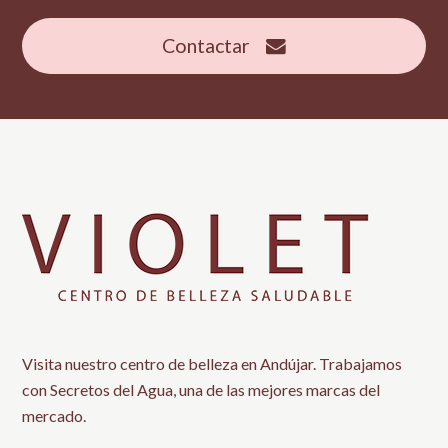
Contactar
Visita nuestro centro de belleza en Andújar. Trabajamos
con Secretos del Agua, una de las mejores marcas del
mercado.