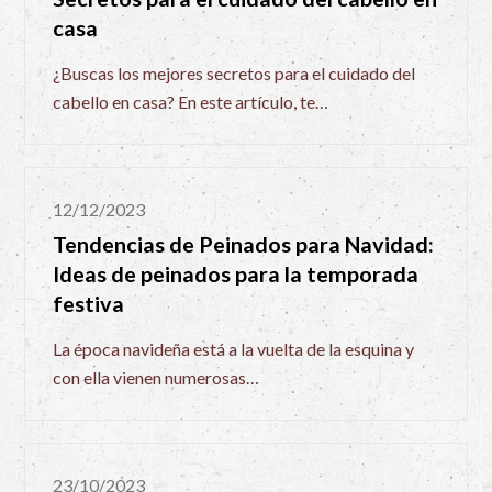
casa
¿Buscas los mejores secretos para el cuidado del
cabello en casa? En este artículo, te…
12/12/2023
Tendencias de Peinados para Navidad:
Ideas de peinados para la temporada
festiva
La época navideña está a la vuelta de la esquina y
con ella vienen numerosas…
23/10/2023