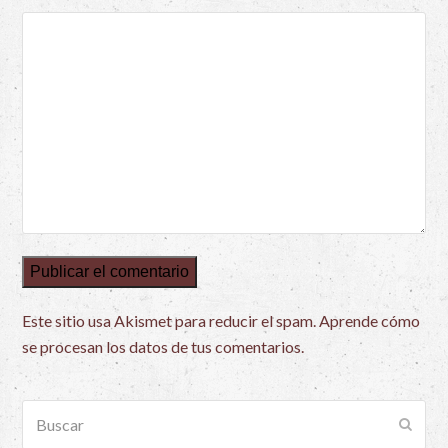
Este sitio usa Akismet para reducir el spam.
Aprende cómo
se procesan los datos de tus comentarios.
Buscar
Envia