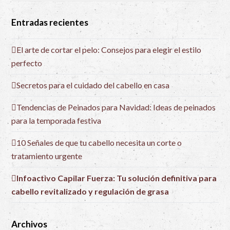
Entradas recientes
El arte de cortar el pelo: Consejos para elegir el estilo
perfecto
Secretos para el cuidado del cabello en casa
Tendencias de Peinados para Navidad: Ideas de peinados
para la temporada festiva
10 Señales de que tu cabello necesita un corte o
tratamiento urgente
Infoactivo Capilar Fuerza: Tu solución definitiva para
cabello revitalizado y regulación de grasa
Archivos