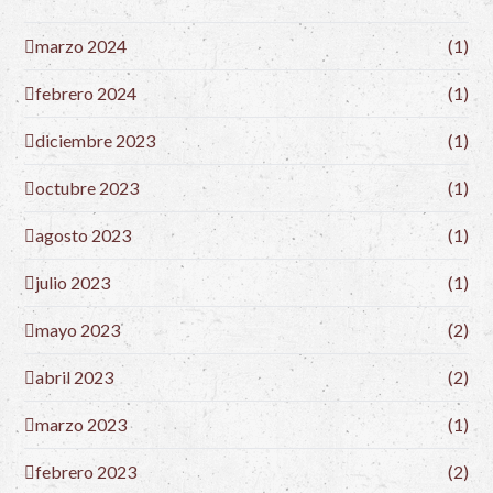
marzo 2024
(1)
febrero 2024
(1)
diciembre 2023
(1)
octubre 2023
(1)
agosto 2023
(1)
julio 2023
(1)
mayo 2023
(2)
abril 2023
(2)
marzo 2023
(1)
febrero 2023
(2)