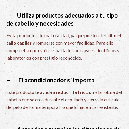
– Utiliza productos adecuados a tu tipo
de cabello y necesidades
Evita productos de mala calidad, ya que pueden debilitar el
tallo capilar
y romperse con mayor facilidad. Para ello,
comprueba que estén respaldados por avales científicos y
laboratorios con prestigio reconocido.
– El acondicionador sí importa
Este producto te ayuda a
reducir la fricción
y la rotura del
cabello que se crea durante el cepillado y cierra la cutícula
del pelo de forma temporal, lo que lo hace más resistente.