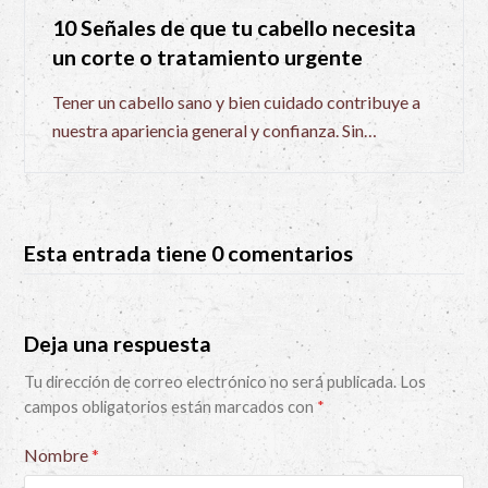
10 Señales de que tu cabello necesita
un corte o tratamiento urgente
Tener un cabello sano y bien cuidado contribuye a
nuestra apariencia general y confianza. Sin…
Esta entrada tiene 0 comentarios
Deja una respuesta
Tu dirección de correo electrónico no será publicada.
Los
campos obligatorios están marcados con
*
Nombre
*