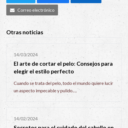
Correo electrónico
Otras noticias
14/03/2024
El arte de cortar el pelo: Consejos para
elegir el estilo perfecto
Cuando se trata del pelo, todo el mundo quiere lucir
un aspecto impecable y pulido.…
14/02/2024
Secretos para el cuidado del cabello en