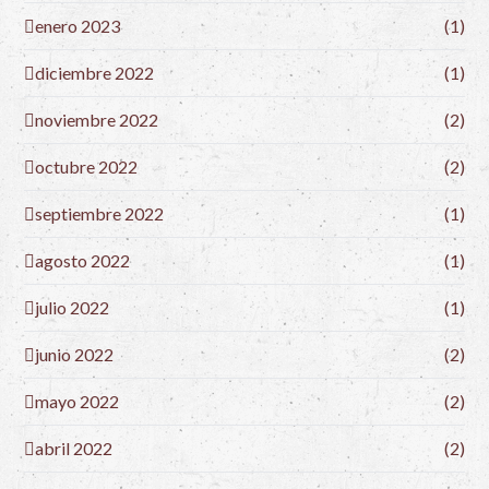
enero 2023
(1)
diciembre 2022
(1)
noviembre 2022
(2)
octubre 2022
(2)
septiembre 2022
(1)
agosto 2022
(1)
julio 2022
(1)
junio 2022
(2)
mayo 2022
(2)
abril 2022
(2)