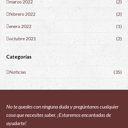
marzo 2022
(2)
febrero 2022
(2)
enero 2022
(1)
octubre 2021
(2)
Categorías
Noticias
(35)
No te quedes con ninguna duda y pregúntanos cualquier
cosa que necesites saber. ¡Estaremos encantadas de
ayudarte!