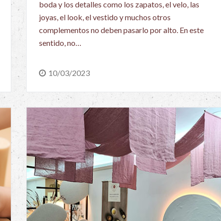
boda y los detalles como los zapatos, el velo, las
joyas, el look, el vestido y muchos otros
complementos no deben pasarlo por alto. En este
sentido, no…
10/03/2023