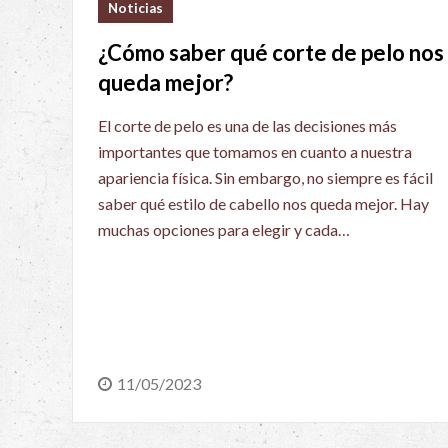
Noticias
¿Cómo saber qué corte de pelo nos
queda mejor?
El corte de pelo es una de las decisiones más
importantes que tomamos en cuanto a nuestra
apariencia física. Sin embargo, no siempre es fácil
saber qué estilo de cabello nos queda mejor. Hay
muchas opciones para elegir y cada…
11/05/2023