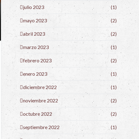
julio 2023
(1)
mayo 2023
(2)
abril 2023
(2)
marzo 2023
(1)
febrero 2023
(2)
enero 2023
(1)
diciembre 2022
(1)
noviembre 2022
(2)
octubre 2022
(2)
septiembre 2022
(1)