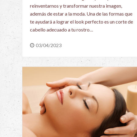
reinventarnos y transformar nuestra imagen,
además de estar a la moda. Una de las formas que
te ayudará a lograr el look perfecto es un corte de
cabello adecuado a tu rostro…
03/04/2023