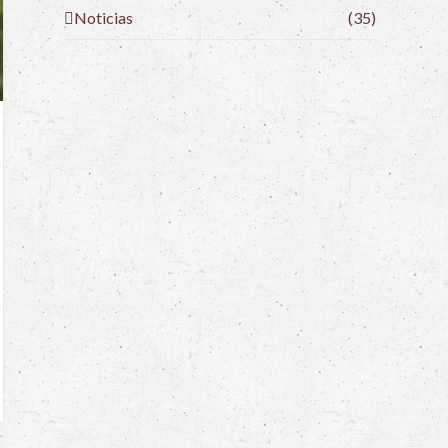
Noticias
(35)