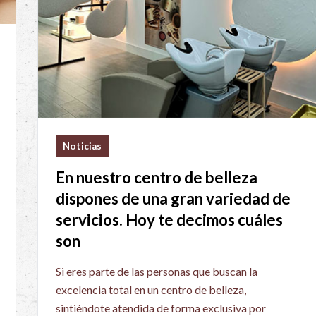
Noticias
En nuestro centro de belleza
dispones de una gran variedad de
servicios. Hoy te decimos cuáles
son
Si eres parte de las personas que buscan la
excelencia total en un centro de belleza,
sintiéndote atendida de forma exclusiva por