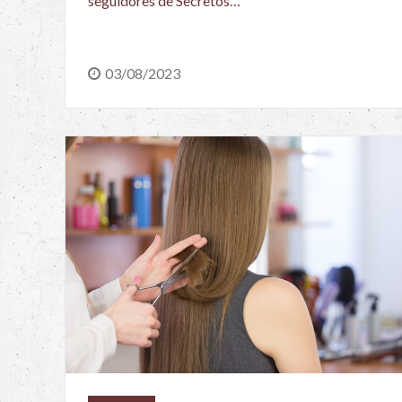
seguidores de Secretos…
03/08/2023