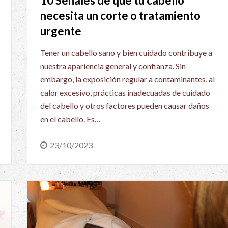
10 Señales de que tu cabello
necesita un corte o tratamiento
urgente
Tener un cabello sano y bien cuidado contribuye a
nuestra apariencia general y confianza. Sin
embargo, la exposición regular a contaminantes, al
calor excesivo, prácticas inadecuadas de cuidado
del cabello y otros factores pueden causar daños
en el cabello. Es…
23/10/2023