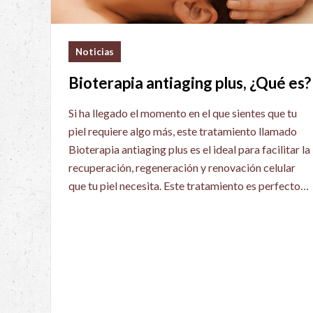
Noticias
Bioterapia antiaging plus, ¿Qué es?
Si ha llegado el momento en el que sientes que tu
piel requiere algo más, este tratamiento llamado
Bioterapia antiaging plus es el ideal para facilitar la
recuperación, regeneración y renovación celular
que tu piel necesita. Este tratamiento es perfecto…