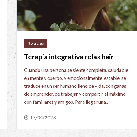
Noticias
Terapia integrativa relax hair
Cuando una persona se siente completa, saludable
en mente y cuerpo, y emocionalmente estable, se
traduce en un ser humano lleno de vida, con ganas
de emprender, de trabajar y compartir al máximo
con familiares y amigos. Para llegar una…
17/04/2023