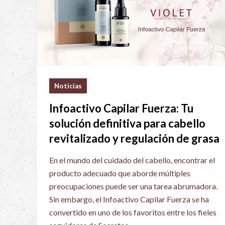
Noticias
Infoactivo Capilar Fuerza: Tu
solución definitiva para cabello
revitalizado y regulación de grasa
En el mundo del cuidado del cabello, encontrar el
producto adecuado que aborde múltiples
preocupaciones puede ser una tarea abrumadora.
Sin embargo, el Infoactivo Capilar Fuerza se ha
convertido en uno de los favoritos entre los fieles