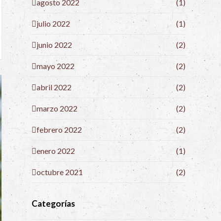
agosto 2022
(1)
julio 2022
(1)
junio 2022
(2)
mayo 2022
(2)
abril 2022
(2)
marzo 2022
(2)
febrero 2022
(2)
enero 2022
(1)
octubre 2021
(2)
Categorías