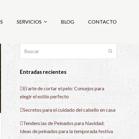
S
SERVICIOS
BLOG
CONTACTO
Buscar
Enviar
Entradas recientes
El arte de cortar el pelo: Consejos para
elegir el estilo perfecto
Secretos para el cuidado del cabello en casa
Tendencias de Peinados para Navidad:
Ideas de peinados para la temporada festiva