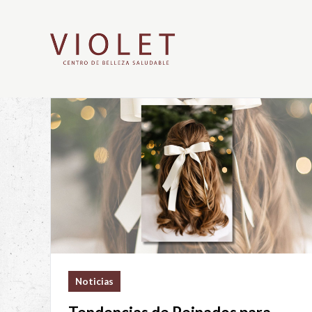
Noticias