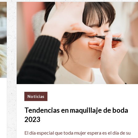
Noticias
Tendencias en maquillaje de boda
2023
El día especial que toda mujer espera es el día de su