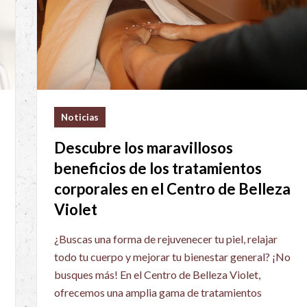
Noticias
Descubre los maravillosos
beneficios de los tratamientos
corporales en el Centro de Belleza
Violet
¿Buscas una forma de rejuvenecer tu piel, relajar
todo tu cuerpo y mejorar tu bienestar general? ¡No
busques más! En el Centro de Belleza Violet,
ofrecemos una amplia gama de tratamientos