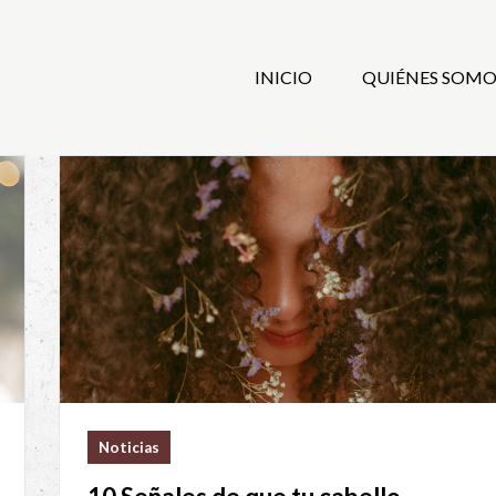
INICIO
QUIÉNES SOMO
Noticias