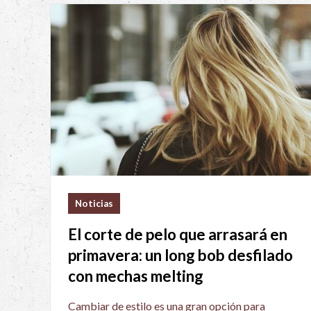
Noticias
El corte de pelo que arrasará en
primavera: un long bob desfilado
con mechas melting
Cambiar de estilo es una gran opción para