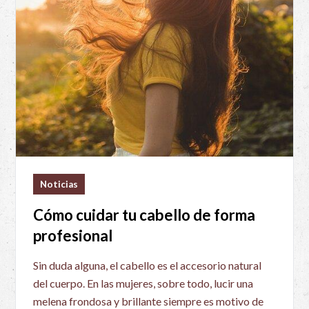
Noticias
Cómo cuidar tu cabello de forma
profesional
Sin duda alguna, el cabello es el accesorio natural
del cuerpo. En las mujeres, sobre todo, lucir una
melena frondosa y brillante siempre es motivo de