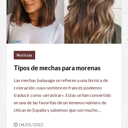
Noticias
Tipos de mechas para morenas
Las mechas balayage se refieren a una técnica de
coloración, cuyo nombre en francés podemos
traducir como «arrastrar». Estas se han convertido
en una de las favoritas de un inmenso número de
chicas en España y sabemos que son mucho…
04/01/2022