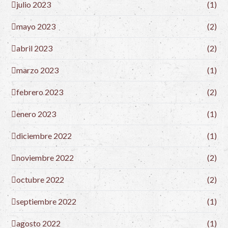
julio 2023
(1)
mayo 2023
(2)
abril 2023
(2)
marzo 2023
(1)
febrero 2023
(2)
enero 2023
(1)
diciembre 2022
(1)
noviembre 2022
(2)
octubre 2022
(2)
septiembre 2022
(1)
agosto 2022
(1)