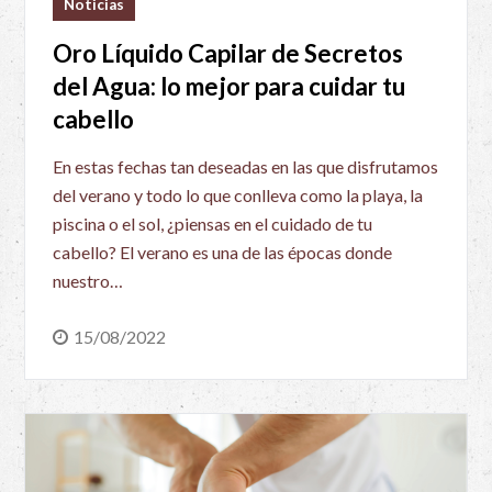
Noticias
Oro Líquido Capilar de Secretos
del Agua: lo mejor para cuidar tu
cabello
En estas fechas tan deseadas en las que disfrutamos
del verano y todo lo que conlleva como la playa, la
piscina o el sol, ¿piensas en el cuidado de tu
cabello? El verano es una de las épocas donde
nuestro…
15/08/2022