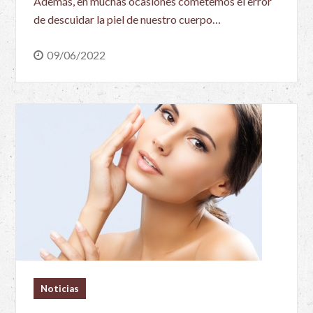
Además, en muchas ocasiones cometemos el error
de descuidar la piel de nuestro cuerpo…
09/06/2022
Noticias