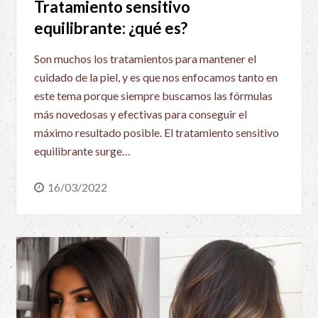
Tratamiento sensitivo
equilibrante: ¿qué es?
Son muchos los tratamientos para mantener el
cuidado de la piel, y es que nos enfocamos tanto en
este tema porque siempre buscamos las fórmulas
más novedosas y efectivas para conseguir el
máximo resultado posible. El tratamiento sensitivo
equilibrante surge…
16/03/2022