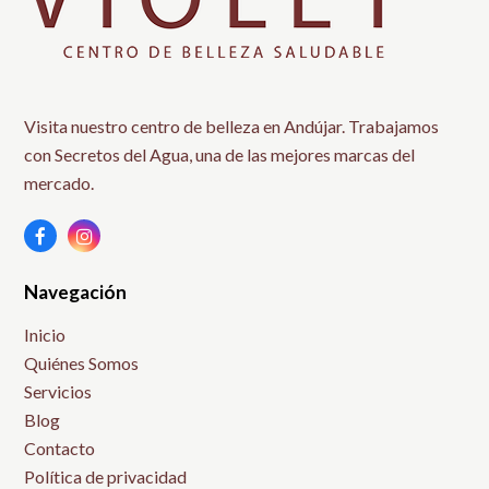
Visita nuestro centro de belleza en Andújar. Trabajamos
con Secretos del Agua, una de las mejores marcas del
mercado.
Facebook
Instagram
Navegación
Inicio
Quiénes Somos
Servicios
Blog
Contacto
Política de privacidad