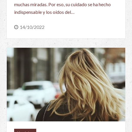
muchas miradas. Por eso, su cuidado se ha hecho
indispensable y los oídos del…
14/10/2022