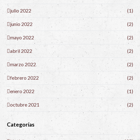
julio 2022
(1)
junio 2022
(2)
mayo 2022
(2)
abril 2022
(2)
marzo 2022
(2)
febrero 2022
(2)
enero 2022
(1)
octubre 2021
(2)
Categorías