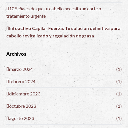
10 Señales de que tu cabello necesita un corte o
tratamiento urgente
Infoactivo Capilar Fuerza: Tu solución definitiva para
cabello revitalizado y regulación de grasa
Archivos
marzo 2024
(1)
febrero 2024
(1)
diciembre 2023
(1)
octubre 2023
(1)
agosto 2023
(1)