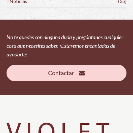
Noticias
(35)
No te quedes con ninguna duda y pregúntanos cualquier
cosa que necesites saber. ¡Estaremos encantadas de
ayudarte!
Contactar