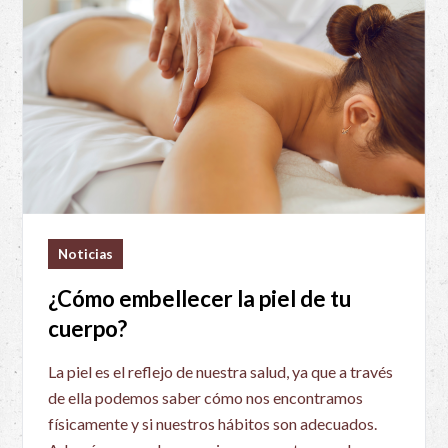
Noticias
¿Cómo embellecer la piel de tu
cuerpo?
La piel es el reflejo de nuestra salud, ya que a través
de ella podemos saber cómo nos encontramos
físicamente y si nuestros hábitos son adecuados.