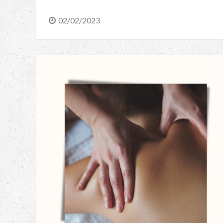
02/02/2023