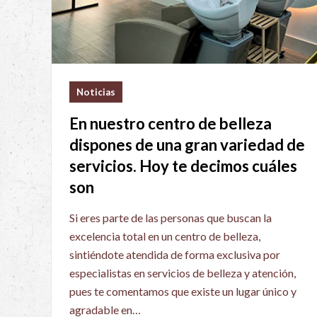
Noticias
En nuestro centro de belleza
dispones de una gran variedad de
servicios. Hoy te decimos cuáles
son
Si eres parte de las personas que buscan la
excelencia total en un centro de belleza,
sintiéndote atendida de forma exclusiva por
especialistas en servicios de belleza y atención,
pues te comentamos que existe un lugar único y
agradable en…