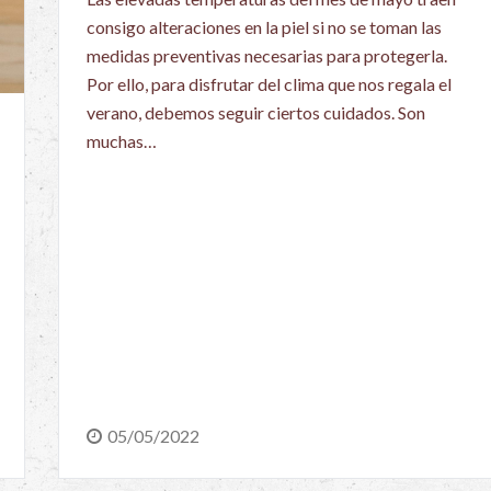
consigo alteraciones en la piel si no se toman las
medidas preventivas necesarias para protegerla.
Por ello, para disfrutar del clima que nos regala el
verano, debemos seguir ciertos cuidados. Son
muchas…
05/05/2022