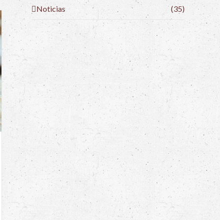
Noticias
(35)