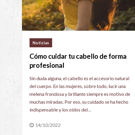
Noticias
Cómo cuidar tu cabello de forma
profesional
Sin duda alguna, el cabello es el accesorio natural
del cuerpo. En las mujeres, sobre todo, lucir una
melena frondosa y brillante siempre es motivo de
muchas miradas. Por eso, su cuidado se ha hecho
indispensable y los oídos del…
14/10/2022