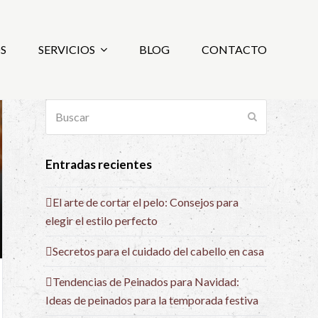
S
SERVICIOS
BLOG
CONTACTO
Buscar
Enviar
Entradas recientes
El arte de cortar el pelo: Consejos para
elegir el estilo perfecto
Secretos para el cuidado del cabello en casa
Tendencias de Peinados para Navidad:
Ideas de peinados para la temporada festiva