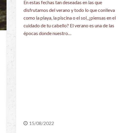
En estas fechas tan deseadas en las que
disfrutamos del verano y todo lo que conlleva
como la playa, la piscina o el sol, ¿piensas en el
cuidado de tu cabello? El verano es una de las
épocas donde nuestro…
15/08/2022