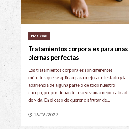
Noticias
Tratamientos corporales para unas
piernas perfectas
Los tratamientos corporales son diferentes
métodos que se aplican para mejorar el estado y la
apariencia de alguna parte o de todo nuestro
cuerpo, proporcionando a su vez una mejor calidad
de vida. En el caso de querer disfrutar de…
16/06/2022