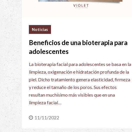
Noticias
Beneficios de una bioterapia para
adolescentes
La bioterapia facial para adolescentes se basa en la
limpieza, oxigenación e hidratación profunda de la
piel. Dicho tratamiento genera elasticidad, firmeza
y reduce el tamaño de los poros. Sus efectos
resultan muchísimo más visibles que en una
limpieza facial…
11/11/2022