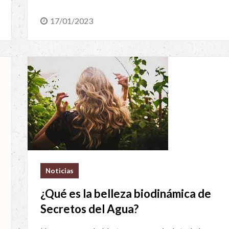
17/01/2023
Noticias
¿Qué es la belleza biodinámica de
Secretos del Agua?