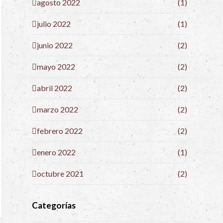
agosto 2022
(1)
julio 2022
(1)
junio 2022
(2)
mayo 2022
(2)
abril 2022
(2)
marzo 2022
(2)
febrero 2022
(2)
enero 2022
(1)
octubre 2021
(2)
Categorías