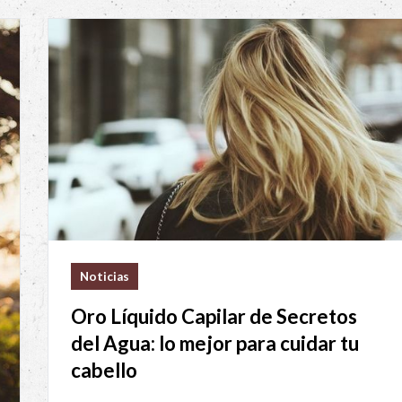
Noticias
Oro Líquido Capilar de Secretos
del Agua: lo mejor para cuidar tu
cabello