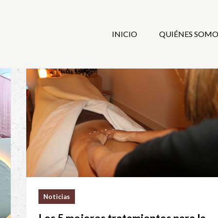
INICIO
QUIÉNES SOMO
Noticias