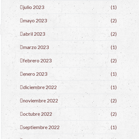
julio 2023
(1)
mayo 2023
(2)
abril 2023
(2)
marzo 2023
(1)
febrero 2023
(2)
enero 2023
(1)
diciembre 2022
(1)
noviembre 2022
(2)
octubre 2022
(2)
septiembre 2022
(1)